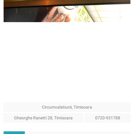
Circumvalatiunii, Timisoara
Gheorghe Ranetti 28, Timisoara
0720-931788