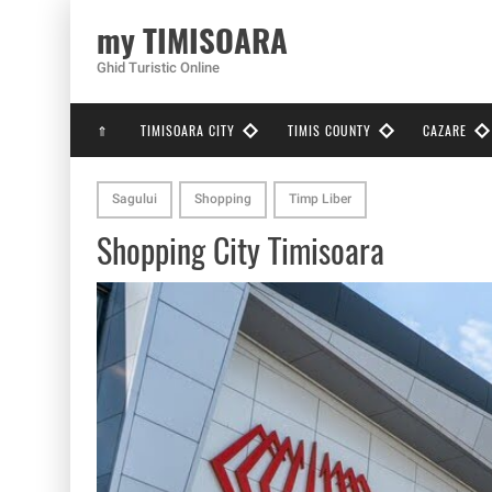
my TIMISOARA
Ghid Turistic Online
⇑
TIMISOARA CITY
TIMIS COUNTY
CAZARE
Sagului
Shopping
Timp Liber
Shopping City Timisoara