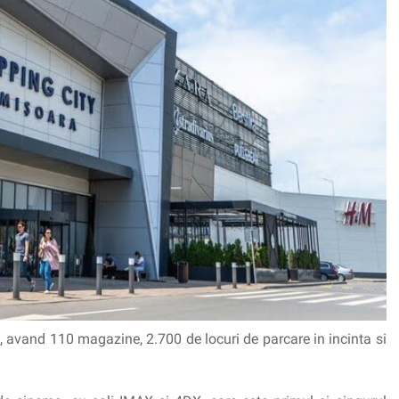
 avand 110 magazine, 2.700 de locuri de parcare in incinta si