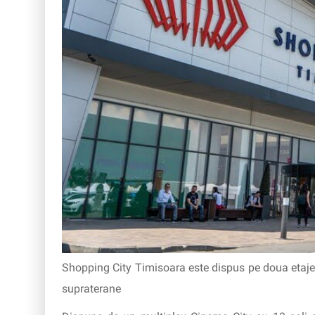
Shopping City Timisoara este dispus pe doua etaje,
supraterane