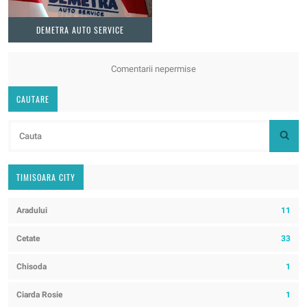
DEMETRA AUTO SERVICE
Comentarii nepermise
CAUTARE
TIMISOARA CITY
Aradului
11
Cetate
33
Chisoda
1
Ciarda Rosie
1