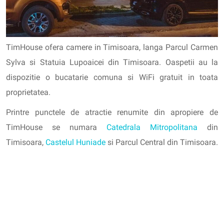
TimHouse ofera camere in Timisoara, langa Parcul Carmen
Sylva si Statuia Lupoaicei din Timisoara. Oaspetii au la
dispozitie o bucatarie comuna si WiFi gratuit in toata
proprietatea.
Printre punctele de atractie renumite din apropiere de
TimHouse se numara
Catedrala Mitropolitana
din
Timisoara,
Castelul Huniade
si Parcul Central din Timisoara.